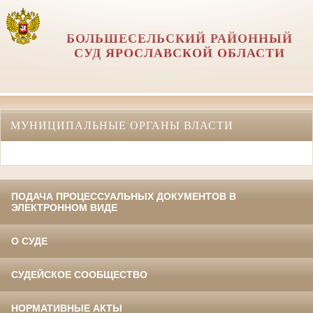
БОЛЬШЕСЕЛЬСКИЙ РАЙОННЫЙ
СУД ЯРОСЛАВСКОЙ ОБЛАСТИ
МУНИЦИПАЛЬНЫЕ ОРГАНЫ ВЛАСТИ
ПОДАЧА ПРОЦЕССУАЛЬНЫХ ДОКУМЕНТОВ В
ЭЛЕКТРОННОМ ВИДЕ
О СУДЕ
СУДЕЙСКОЕ СООБЩЕСТВО
НОРМАТИВНЫЕ АКТЫ