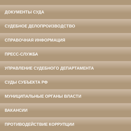
ДОКУМЕНТЫ СУДА
СУДЕБНОЕ ДЕЛОПРОИЗВОДСТВО
СПРАВОЧНАЯ ИНФОРМАЦИЯ
ПРЕСС-СЛУЖБА
УПРАВЛЕНИЕ СУДЕБНОГО ДЕПАРТАМЕНТА
СУДЫ СУБЪЕКТА РФ
МУНИЦИПАЛЬНЫЕ ОРГАНЫ ВЛАСТИ
ВАКАНСИИ
ПРОТИВОДЕЙСТВИЕ КОРРУПЦИИ