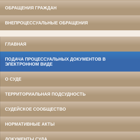
ОБРАЩЕНИЯ ГРАЖДАН
ВНЕПРОЦЕССУАЛЬНЫЕ ОБРАЩЕНИЯ
ГЛАВНАЯ
ПОДАЧА ПРОЦЕССУАЛЬНЫХ ДОКУМЕНТОВ В
ЭЛЕКТРОННОМ ВИДЕ
О СУДЕ
ТЕРРИТОРИАЛЬНАЯ ПОДСУДНОСТЬ
СУДЕЙСКОЕ СООБЩЕСТВО
НОРМАТИВНЫЕ АКТЫ
ДОКУМЕНТЫ СУДА