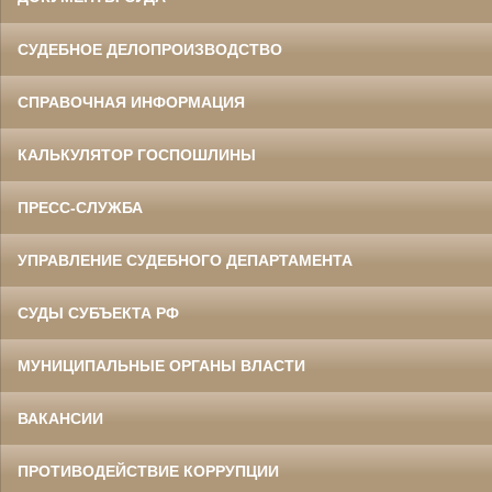
СУДЕБНОЕ ДЕЛОПРОИЗВОДСТВО
СПРАВОЧНАЯ ИНФОРМАЦИЯ
КАЛЬКУЛЯТОР ГОСПОШЛИНЫ
ПРЕСС-СЛУЖБА
УПРАВЛЕНИЕ СУДЕБНОГО ДЕПАРТАМЕНТА
СУДЫ СУБЪЕКТА РФ
МУНИЦИПАЛЬНЫЕ ОРГАНЫ ВЛАСТИ
ВАКАНСИИ
ПРОТИВОДЕЙСТВИЕ КОРРУПЦИИ