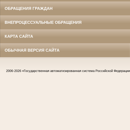
ОБРАЩЕНИЯ ГРАЖДАН
ВНЕПРОЦЕССУАЛЬНЫЕ ОБРАЩЕНИЯ
КАРТА САЙТА
ОБЫЧНАЯ ВЕРСИЯ САЙТА
2006-2026
«Государственная автоматизированная система Российской Федераци